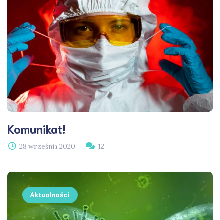
Komunikat!
28 września 2020
12
Aktualności