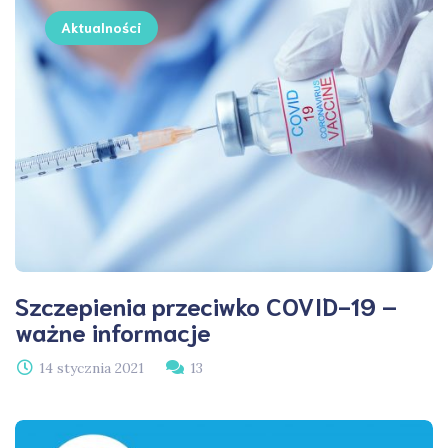
Aktualności
Szczepienia przeciwko COVID-19 –
ważne informacje
14 stycznia 2021
13