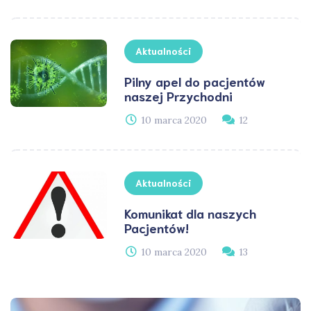
Aktualności
Pilny apel do pacjentów
naszej Przychodni
10 marca 2020
12
Aktualności
Komunikat dla naszych
Pacjentów!
10 marca 2020
13