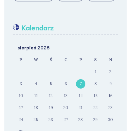
Kalendarz
sierpień 2026
P
W
Ś
C
P
S
N
1
2
3
4
5
6
7
8
9
10
11
12
13
14
15
16
17
18
19
20
21
22
23
24
25
26
27
28
29
30