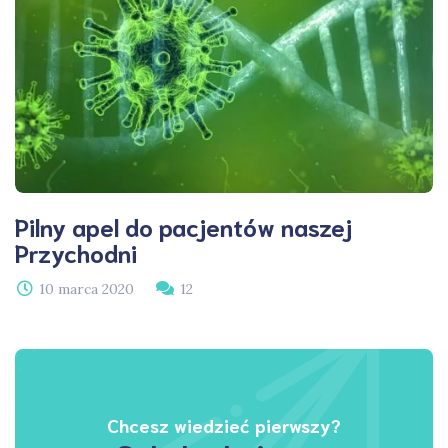
Pilny apel do pacjentów naszej
Przychodni
10 marca 2020
12
Chcesz wiedzieć pierwszy?