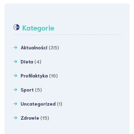
Kategorie
Aktualności
(35)
Dieta
(4)
Profilaktyka
(16)
Sport
(5)
Uncategorized
(1)
Zdrowie
(15)