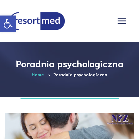
Otwórz pasek narzędzi
Poradnia psychologiczna
Home
Poradnia psychologiczna