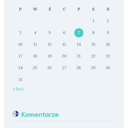
P
W
Ś
C
P
S
N
1
2
3
4
5
6
7
8
9
10
11
12
13
14
15
16
17
18
19
20
21
22
23
24
25
26
27
28
29
30
31
« kwi
Komentarze