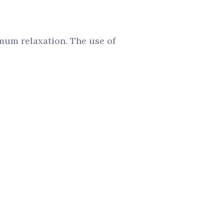
mum relaxation. The use of