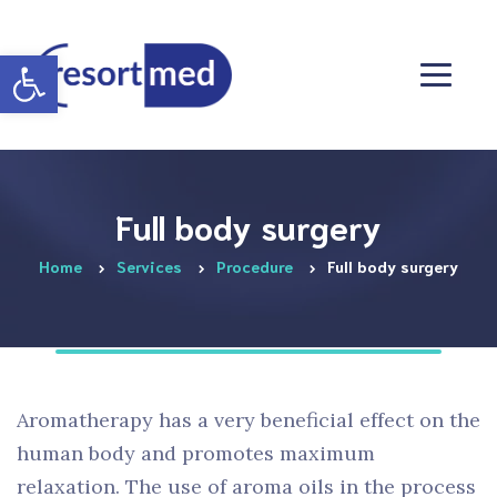
Otwórz pasek narzędzi
Full body surgery
Home
Services
Procedure
Full body surgery
Aromatherapy has a very beneficial effect on the
human body and promotes maximum
relaxation. The use of aroma oils in the process