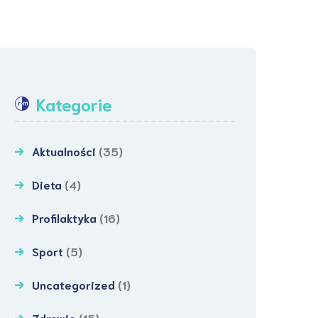
Kategorie
Aktualności
(35)
Dieta
(4)
Profilaktyka
(16)
Sport
(5)
Uncategorized
(1)
Zdrowie
(15)