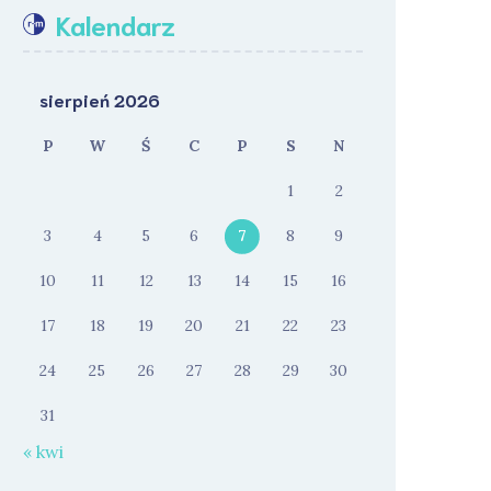
Kalendarz
sierpień 2026
P
W
Ś
C
P
S
N
1
2
3
4
5
6
7
8
9
10
11
12
13
14
15
16
17
18
19
20
21
22
23
24
25
26
27
28
29
30
31
« kwi