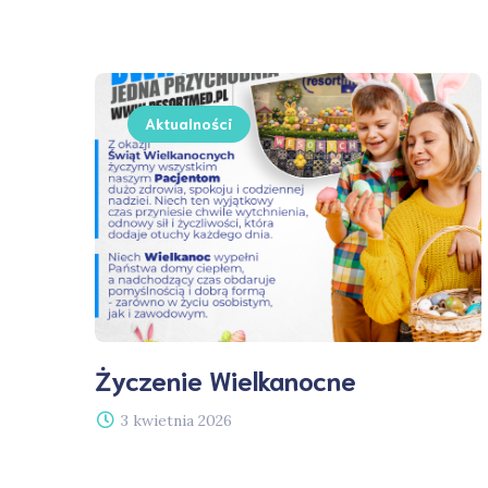
Aktualności
Życzenie Wielkanocne
3 kwietnia 2026