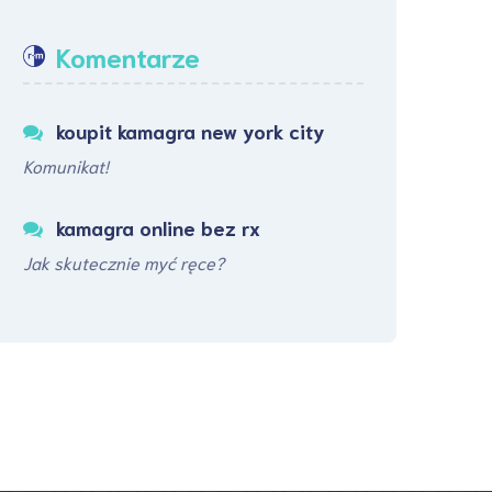
Komentarze
koupit kamagra new york city
Komunikat!
kamagra online bez rx
Jak skutecznie myć ręce?