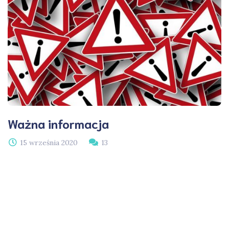
Ważna informacja
15 września 2020
13