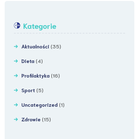
Kategorie
Aktualności
(35)
Dieta
(4)
Profilaktyka
(16)
Sport
(5)
Uncategorized
(1)
Zdrowie
(15)