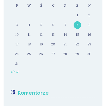
P
W
Ś
C
P
S
N
1
2
3
4
5
6
7
8
9
10
11
12
13
14
15
16
17
18
19
20
21
22
23
24
25
26
27
28
29
30
31
« kwi
Komentarze