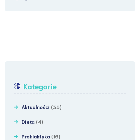
Kategorie
Aktualności
(35)
Dieta
(4)
Profilaktyka
(16)