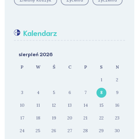
Kalendarz
sierpień 2026
P
W
Ś
C
P
S
N
1
2
3
4
5
6
7
8
9
10
11
12
13
14
15
16
17
18
19
20
21
22
23
24
25
26
27
28
29
30