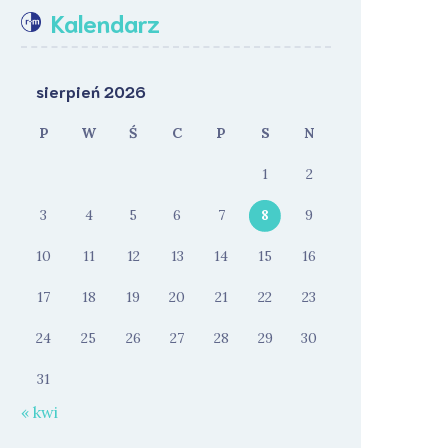
Kalendarz
sierpień 2026
P
W
Ś
C
P
S
N
1
2
3
4
5
6
7
8
9
10
11
12
13
14
15
16
17
18
19
20
21
22
23
24
25
26
27
28
29
30
31
« kwi