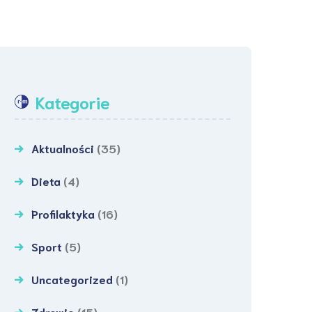
Kategorie
Aktualności
(35)
Dieta
(4)
Profilaktyka
(16)
Sport
(5)
Uncategorized
(1)
Zdrowie
(15)