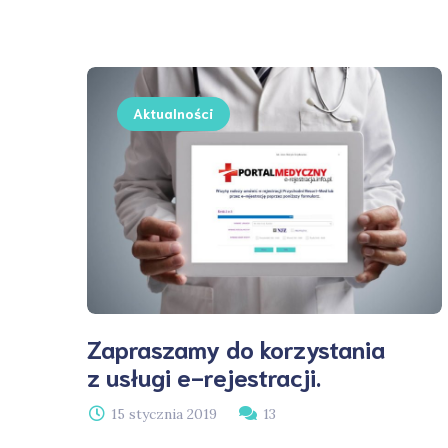
Aktualności
Zapraszamy do korzystania
z usługi e-rejestracji.
15 stycznia 2019
13