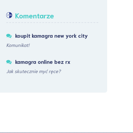
Komentarze
koupit kamagra new york city
Komunikat!
kamagra online bez rx
Jak skutecznie myć ręce?