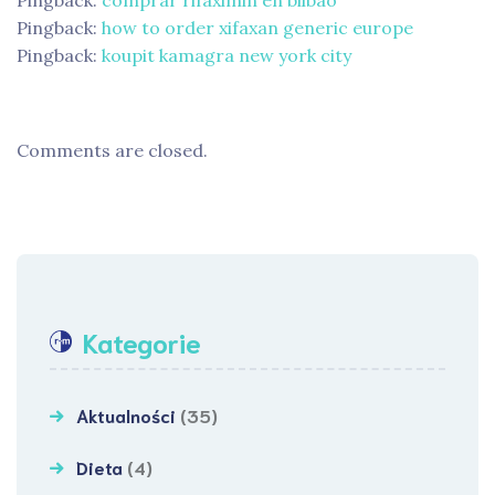
Pingback:
how to order xifaxan generic europe
Pingback:
koupit kamagra new york city
Comments are closed.
Kategorie
Aktualności
(35)
Dieta
(4)