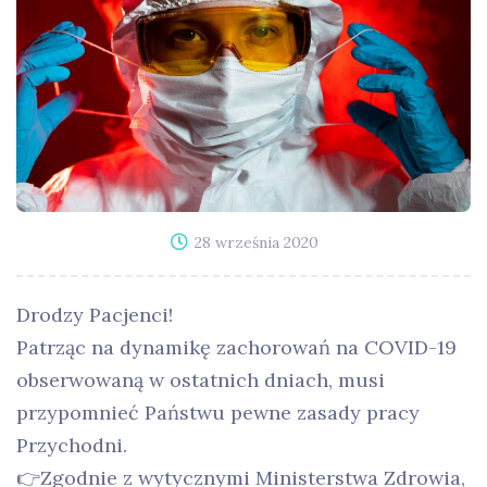
28 września 2020
Drodzy Pacjenci!
Patrząc na dynamikę zachorowań na COVID-19
obserwowaną w ostatnich dniach, musi
przypomnieć Państwu pewne zasady pracy
Przychodni.
👉Zgodnie z wytycznymi Ministerstwa Zdrowia,