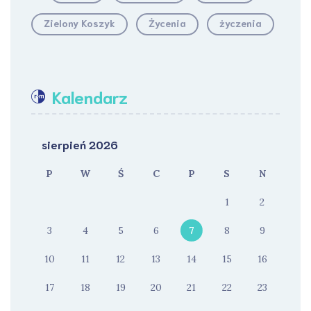
Zielony Koszyk
Życenia
życzenia
Kalendarz
sierpień 2026
P
W
Ś
C
P
S
N
1
2
3
4
5
6
7
8
9
10
11
12
13
14
15
16
17
18
19
20
21
22
23