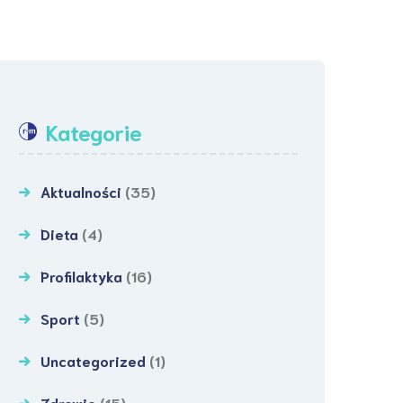
Kategorie
Aktualności
(35)
Dieta
(4)
Profilaktyka
(16)
Sport
(5)
Uncategorized
(1)
Zdrowie
(15)