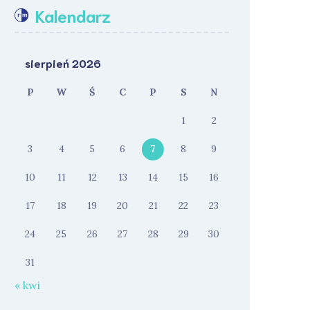
Kalendarz
sierpień 2026
P
W
Ś
C
P
S
N
1
2
3
4
5
6
7
8
9
10
11
12
13
14
15
16
17
18
19
20
21
22
23
24
25
26
27
28
29
30
31
« kwi