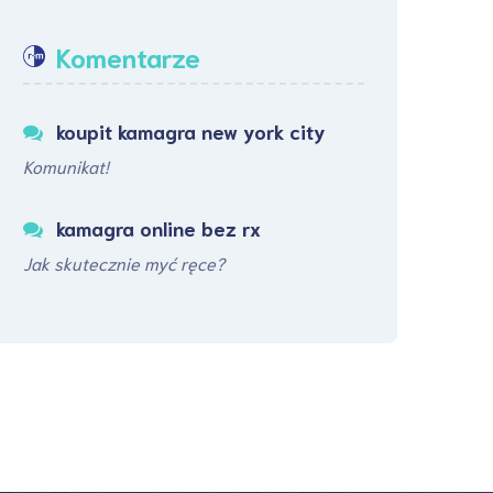
Komentarze
koupit kamagra new york city
Komunikat!
kamagra online bez rx
Jak skutecznie myć ręce?