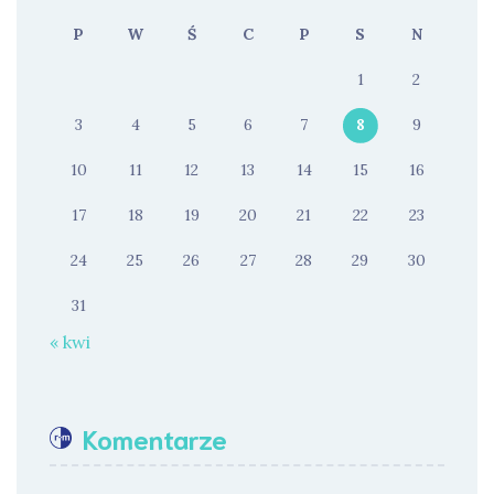
P
W
Ś
C
P
S
N
1
2
3
4
5
6
7
8
9
10
11
12
13
14
15
16
17
18
19
20
21
22
23
24
25
26
27
28
29
30
31
« kwi
Komentarze