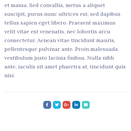
et massa. Sed convallis, metus a aliquet
suscipit, purus nunc ultrices est, sed dapibus
tellus sapien eget libero. Praesent maximus
velit vitae est venenatis, nec lobortis arcu
consectetur. Aenean vitae tincidunt mauris,
pellentesque pulvinar ante. Proin malesuada
vestibulum justo lacinia finibus. Nulla nibh
ante, iaculis sit amet pharetra at, tincidunt quis
nisi.