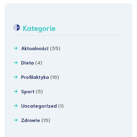
Kategorie
Aktualności
(35)
Dieta
(4)
Profilaktyka
(16)
Sport
(5)
Uncategorized
(1)
Zdrowie
(15)