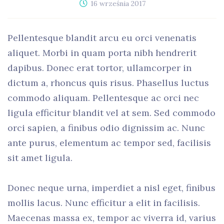
16 września 2017
Pellentesque blandit arcu eu orci venenatis
aliquet. Morbi in quam porta nibh hendrerit
dapibus. Donec erat tortor, ullamcorper in
dictum a, rhoncus quis risus. Phasellus luctus
commodo aliquam. Pellentesque ac orci nec
ligula efficitur blandit vel at sem. Sed commodo
orci sapien, a finibus odio dignissim ac. Nunc
ante purus, elementum ac tempor sed, facilisis
sit amet ligula.
Donec neque urna, imperdiet a nisl eget, finibus
mollis lacus. Nunc efficitur a elit in facilisis.
Maecenas massa ex, tempor ac viverra id, varius