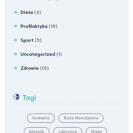
Dieta
(4)
Profilaktyka
(16)
Sport
(5)
Uncategorized
(1)
Zdrowie
(15)
Tagi
badania
Boże Narodzenie
błonnik
cukrzyca
Dieta