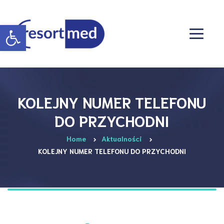
Otwórz pasek narzędzi
KOLEJNY NUMER TELEFONU
DO PRZYCHODNI
Home
Aktualności
KOLEJNY NUMER TELEFONU DO PRZYCHODNI