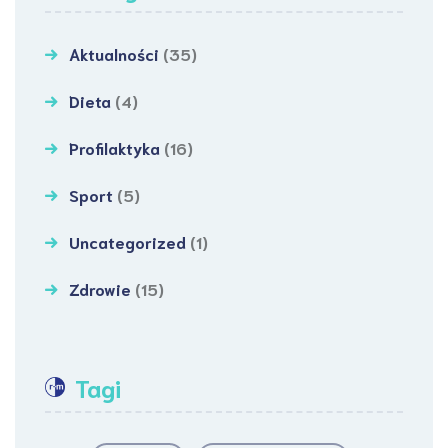
Aktualności
(35)
Dieta
(4)
Profilaktyka
(16)
Sport
(5)
Uncategorized
(1)
Zdrowie
(15)
Tagi