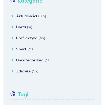
Kategorie
Aktualności
(35)
Dieta
(4)
Profilaktyka
(16)
Sport
(5)
Uncategorized
(1)
Zdrowie
(15)
Tagi