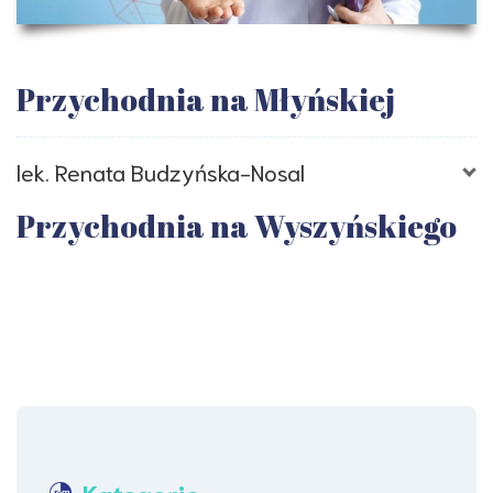
Przychodnia na Młyńskiej
lek. Renata Budzyńska-Nosal
Przychodnia na Wyszyńskiego
Czwartek
od 15:30