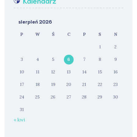
Kalendarz
sierpień 2026
P
W
Ś
C
P
S
N
1
2
3
4
5
6
7
8
9
10
11
12
13
14
15
16
17
18
19
20
21
22
23
24
25
26
27
28
29
30
31
« kwi