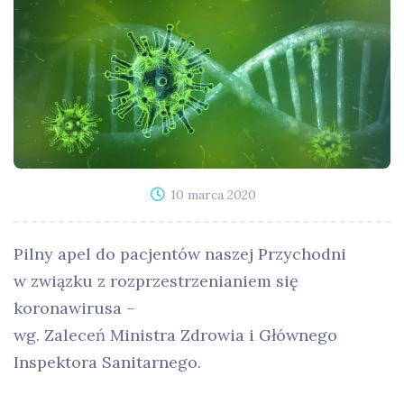
10 marca 2020
Pilny apel do pacjentów naszej Przychodni
w związku z rozprzestrzenianiem się
koronawirusa –
wg. Zaleceń Ministra Zdrowia i Głównego
Inspektora Sanitarnego.