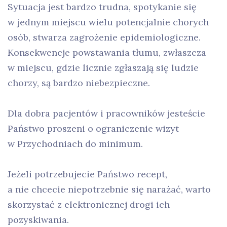
Sytuacja jest bardzo trudna, spotykanie się
w jednym miejscu wielu potencjalnie chorych
osób, stwarza zagrożenie epidemiologiczne.
Konsekwencje powstawania tłumu, zwłaszcza
w miejscu, gdzie licznie zgłaszają się ludzie
chorzy, są bardzo niebezpieczne.
Dla dobra pacjentów i pracowników jesteście
Państwo proszeni o ograniczenie wizyt
w Przychodniach do minimum.
Jeżeli potrzebujecie Państwo recept,
a nie chcecie niepotrzebnie się narażać, warto
skorzystać z elektronicznej drogi ich
pozyskiwania.