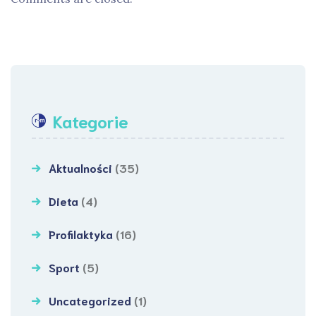
Kategorie
Aktualności
(35)
Dieta
(4)
Profilaktyka
(16)
Sport
(5)
Uncategorized
(1)