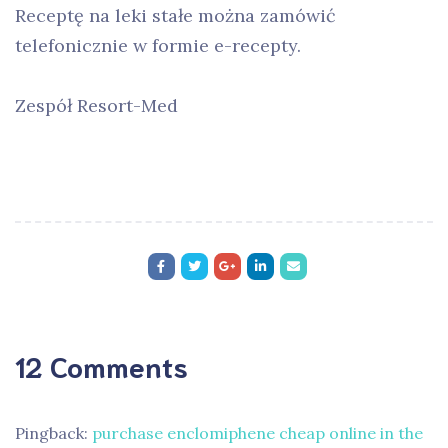
Receptę na leki stałe można zamówić
telefonicznie w formie e-recepty.
Zespół Resort-Med
12 Comments
Pingback:
purchase enclomiphene cheap online in the