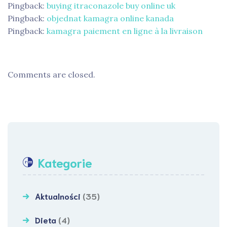
Pingback:
buying itraconazole buy online uk
Pingback:
objednat kamagra online kanada
Pingback:
kamagra paiement en ligne à la livraison
Comments are closed.
Kategorie
Aktualności
(35)
Dieta
(4)