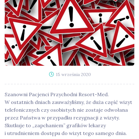
15 września 2020
Szanowni Pacjenci Przychodni Resort-Med.
W ostatnich dniach zauważyliśmy, że duża część wizyt
telefonicznych czy osobistych nie zostaje odwołana
przez Państwa w przypadku rezygnacji z wizyty.
Skutkuje to „zapchaniem” grafików lekarzy
i utrudnieniem dostępu do wizyt tego samego dnia.