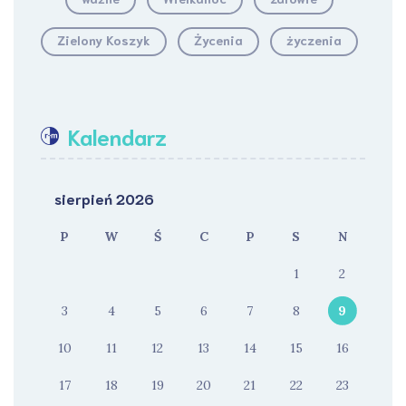
Zielony Koszyk
Życenia
życzenia
Kalendarz
sierpień 2026
P
W
Ś
C
P
S
N
1
2
3
4
5
6
7
8
9
10
11
12
13
14
15
16
17
18
19
20
21
22
23