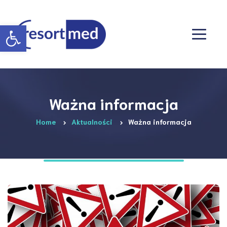
Otwórz pasek narzędzi
Ważna informacja
Home
Aktualności
Ważna informacja