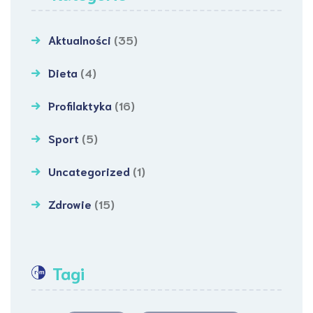
Aktualności
(35)
Dieta
(4)
Profilaktyka
(16)
Sport
(5)
Uncategorized
(1)
Zdrowie
(15)
Tagi