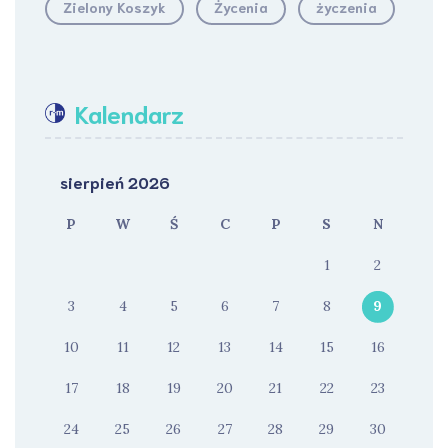
Zielony Koszyk
Życenia
życzenia
Kalendarz
sierpień 2026
P
W
Ś
C
P
S
N
1
2
3
4
5
6
7
8
9
10
11
12
13
14
15
16
17
18
19
20
21
22
23
24
25
26
27
28
29
30