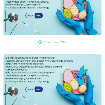
8 kwietnia 2023