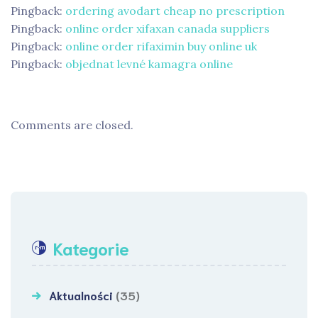
Pingback:
ordering avodart cheap no prescription
Pingback:
online order xifaxan canada suppliers
Pingback:
online order rifaximin buy online uk
Pingback:
objednat levné kamagra online
Comments are closed.
Kategorie
Aktualności
(35)