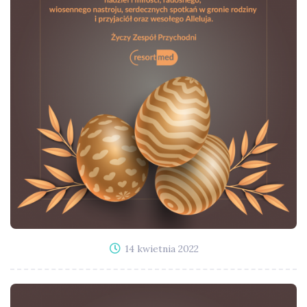
14 kwietnia 2022