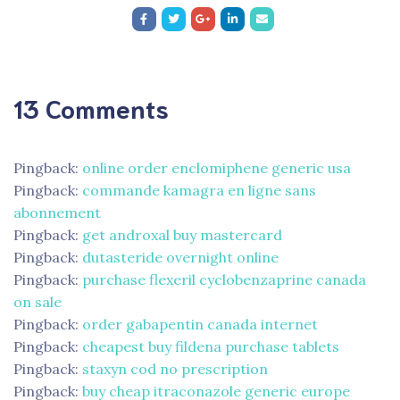
13 Comments
Pingback:
online order enclomiphene generic usa
Pingback:
commande kamagra en ligne sans
abonnement
Pingback:
get androxal buy mastercard
Pingback:
dutasteride overnight online
Pingback:
purchase flexeril cyclobenzaprine canada
on sale
Pingback:
order gabapentin canada internet
Pingback:
cheapest buy fildena purchase tablets
Pingback:
staxyn cod no prescription
Pingback:
buy cheap itraconazole generic europe